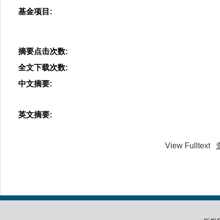
基金项目
:
摘要点击次数
:
全文下载次数
:
中文摘要
:
英文摘要
:
View Fulltext