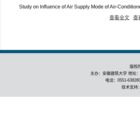
Study on Influence of Air Supply Mode of Air-Conditi
查看全文
查
版权
主办：安徽建筑大学 地址：合
电话：0551-63828
技术支持