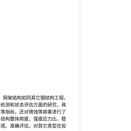
，网架结构如同其它钢结构工程，
全检测和状态评估方面的研究，具
量等指标，还对锈蚀等病害进行了
了结构整体刚度、强度应力比、稳
客观、准确评估，对其它类型在役