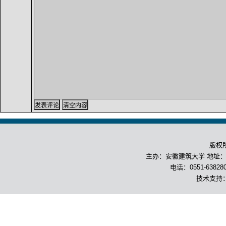
版权
主办：安徽建筑大学 地址：合
电话：0551-63828
技术支持