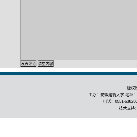
版权
主办：安徽建筑大学 地址：合
电话：0551-63828
技术支持