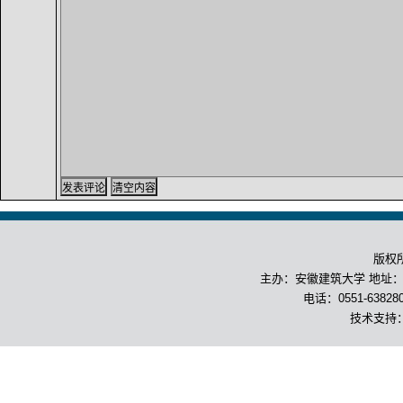
版权
主办：安徽建筑大学 地址：合
电话：0551-63828
技术支持