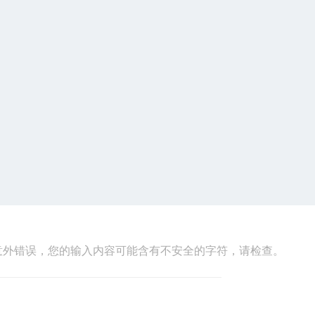
意外错误，您的输入内容可能含有不安全的字符，请检查。